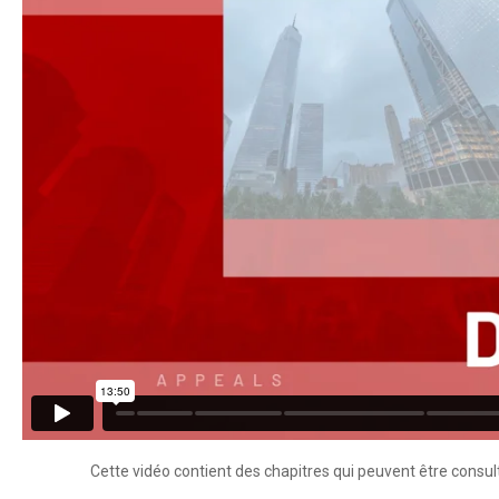
Cette vidéo contient des chapitres qui peuvent être consult