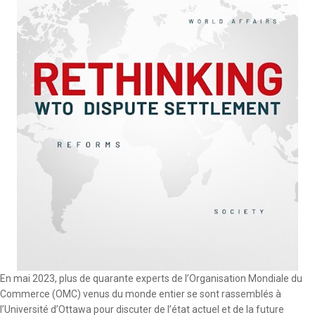
En mai 2023, plus de quarante experts de l’Organisation Mondiale du
Commerce (OMC) venus du monde entier se sont rassemblés à
l’Université d’Ottawa pour discuter de l’état actuel et de la future