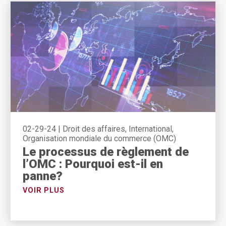
02-29-24
|
Droit des affaires, International,
Organisation mondiale du commerce (OMC)
Le processus de règlement de
l’OMC : Pourquoi est-il en
panne?
VOIR PLUS