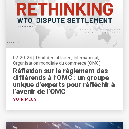
02-20-24
|
Droit des affaires, International,
Organisation mondiale du commerce (OMC)
Réflexion sur le règlement des
différends à l’OMC : un groupe
unique d’experts pour réfléchir à
l’avenir de l’OMC
VOIR PLUS