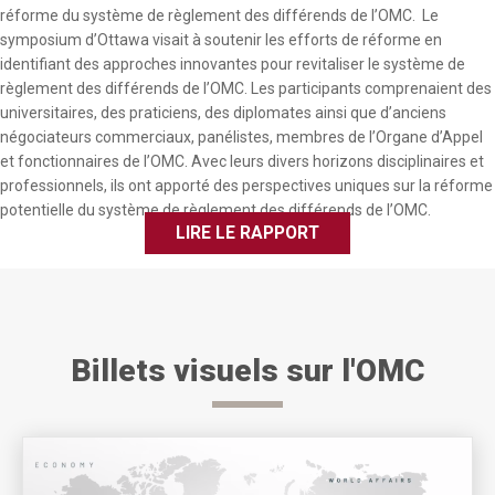
réforme du système de règlement des différends de l’OMC. Le
symposium d’Ottawa visait à soutenir les efforts de réforme en
identifiant des approches innovantes pour revitaliser le système de
règlement des différends de l’OMC. Les participants comprenaient des
universitaires, des praticiens, des diplomates ainsi que d’anciens
négociateurs commerciaux, panélistes, membres de l’Organe d’Appel
et fonctionnaires de l’OMC. Avec leurs divers horizons disciplinaires et
professionnels, ils ont apporté des perspectives uniques sur la réforme
potentielle du système de règlement des différends de l’OMC.
LIRE LE RAPPORT
Billets visuels sur l'OMC