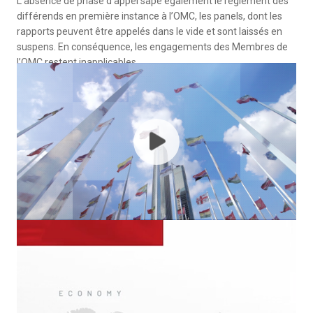
L’absence de phase d’appel sape également le règlement des
différends en première instance à l’OMC, les panels, dont les
rapports peuvent être appelés dans le vide et sont laissés en
suspens. En conséquence, les engagements des Membres de
l’OMC restent inapplicables.
Play the video