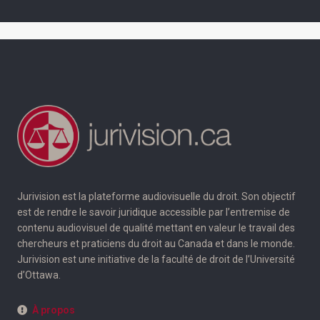
Jurivision est la plateforme audiovisuelle du droit. Son objectif
est de rendre le savoir juridique accessible par l’entremise de
contenu audiovisuel de qualité mettant en valeur le travail des
chercheurs et praticiens du droit au Canada et dans le monde.
Jurivision est une initiative de la faculté de droit de l’Université
d’Ottawa.
À propos