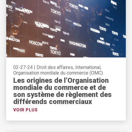
02-27-24
|
Droit des affaires, International,
Organisation mondiale du commerce (OMC)
Les origines de l’Organisation
mondiale du commerce et de
son système de règlement des
différends commerciaux
VOIR PLUS