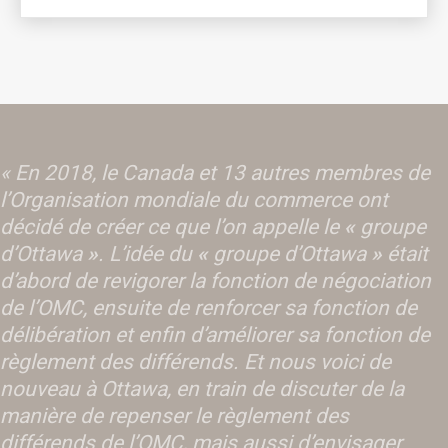
« En 2018, le Canada et 13 autres membres de
l’Organisation mondiale du commerce ont
décidé de créer ce que l’on appelle le
«
groupe
d’Ottawa
»
. L’idée du
«
groupe d’Ottawa
»
était
d’abord de revigorer la fonction de négociation
de l’OMC, ensuite de renforcer sa fonction de
délibération et enfin d’améliorer sa fonction de
règlement des différends. Et nous voici de
nouveau à Ottawa, en train de discuter de la
manière de repenser le règlement des
différends de l’OMC, mais aussi d’envisager