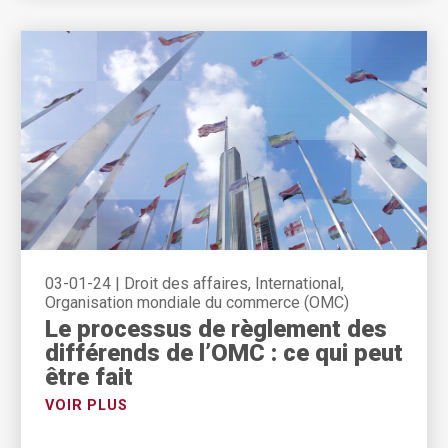
03-01-24
|
Droit des affaires, International,
Organisation mondiale du commerce (OMC)
Le processus de règlement des
différends de l’OMC : ce qui peut
être fait
VOIR PLUS