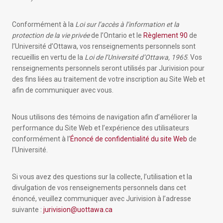
Conformément à la
Loi sur l’accès à l’information et la
protection de la vie privée
de l’Ontario et le
Règlement 90
de
l’Université d’Ottawa, vos renseignements personnels sont
recueillis en vertu de la
Loi de l’Université d’Ottawa, 1965
. Vos
renseignements personnels seront utilisés par Jurivision pour
des fins liées au traitement de votre inscription au Site Web et
afin de communiquer avec vous.
Nous utilisons des témoins de navigation afin d’améliorer la
performance du Site Web et l’expérience des utilisateurs
conformément à l’
Énoncé de confidentialité du site Web
de
l’Université.
Si vous avez des questions sur la collecte, l’utilisation et la
divulgation de vos renseignements personnels dans cet
énoncé, veuillez communiquer avec Jurivision à l’adresse
suivante :
jurivision@uottawa.ca