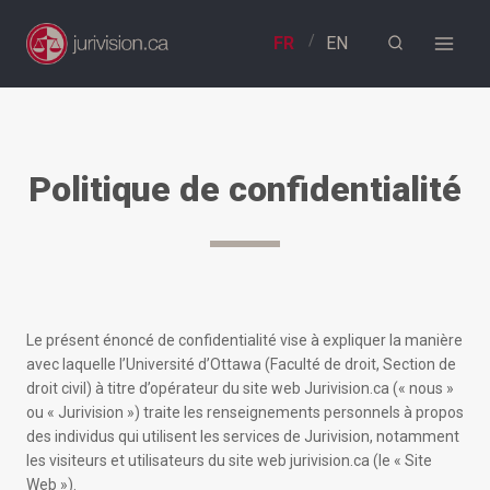
Aller
au
contenu
Politique de confidentialité
Le présent énoncé de confidentialité vise à expliquer la manière
avec laquelle l’Université d’Ottawa (Faculté de droit, Section de
droit civil) à titre d’opérateur du site web Jurivision.ca (« nous »
ou « Jurivision ») traite les renseignements personnels à propos
des individus qui utilisent les services de Jurivision, notamment
les visiteurs et utilisateurs du site web jurivision.ca (le « Site
Web »).