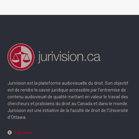
Jurivision est la plateforme audiovisuelle du droit. Son objectif
est de rendre le savoir juridique accessible par l’entremise de
contenu audiovisuel de qualité mettant en valeur le travail des
chercheurs et praticiens du droit au Canada et dans le monde.
Jurivision est une initiative de la faculté de droit de l’Université
d’Ottawa.
À propos