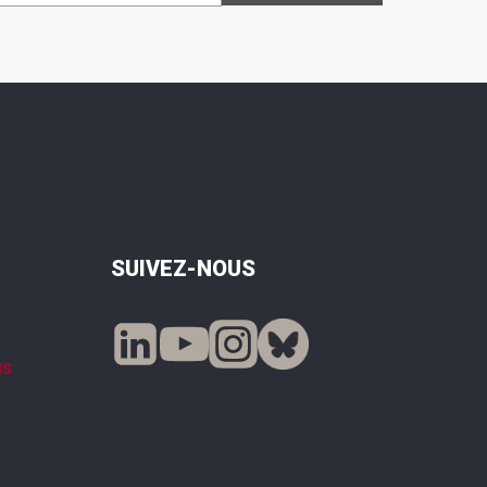
SUIVEZ-NOUS
us