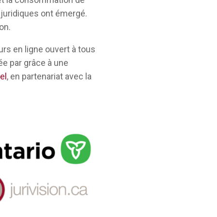
juridiques ont émergé.
on.
rs en ligne ouvert à tous
sée par grâce à une
el
, en partenariat avec la