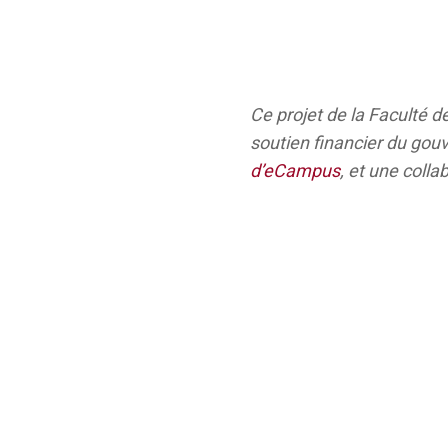
Ce projet de la Faculté de
soutien financier du gouv
d’eCampus
, et une colla