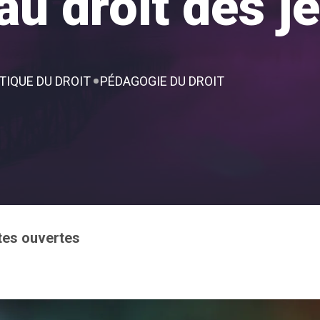
 au droit des 
TIQUE DU DROIT
PÉDAGOGIE DU DROIT
tes ouvertes