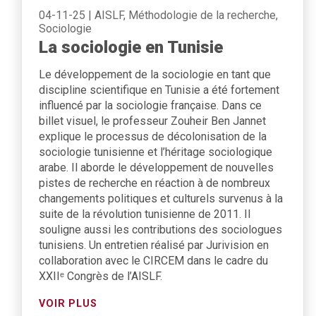
04-11-25
|
AISLF, Méthodologie de la recherche,
Sociologie
La sociologie en Tunisie
Le développement de la sociologie en tant que
discipline scientifique en Tunisie a été fortement
influencé par la sociologie française. Dans ce
billet visuel, le professeur Zouheir Ben Jannet
explique le processus de décolonisation de la
sociologie tunisienne et l’héritage sociologique
arabe. Il aborde le développement de nouvelles
pistes de recherche en réaction à de nombreux
changements politiques et culturels survenus à la
suite de la révolution tunisienne de 2011. Il
souligne aussi les contributions des sociologues
tunisiens. Un entretien réalisé par Jurivision en
collaboration avec le CIRCEM dans le cadre du
XXIIᵉ Congrès de l’AISLF.
VOIR PLUS