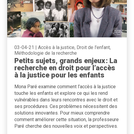
03-04-21
|
Accès à la justice, Droit de l'enfant,
Méthodologie de la recherche
Petits sujets, grands enjeux : La
recherche en droit pour l’accès
à la justice pour les enfants
Mona Paré examine comment l’accès à la justice
touche les enfants et explore ce qui les rend
vulnérables dans leurs rencontres avec le droit et
ses procédures. Ces problèmes nécessitent des
solutions innovantes. Pour mieux comprendre
comment améliorer cette situation, la professeure
Paré cherche des nouvelles voix et perspectives.