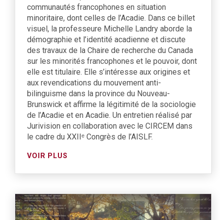
communautés francophones en situation
minoritaire, dont celles de l’Acadie. Dans ce billet
visuel, la professeure Michelle Landry aborde la
démographie et l’identité acadienne et discute
des travaux de la Chaire de recherche du Canada
sur les minorités francophones et le pouvoir, dont
elle est titulaire. Elle s’intéresse aux origines et
aux revendications du mouvement anti-
bilinguisme dans la province du Nouveau-
Brunswick et affirme la légitimité de la sociologie
de l’Acadie et en Acadie. Un entretien réalisé par
Jurivision en collaboration avec le CIRCEM dans
le cadre du XXIIᵉ Congrès de l’AISLF.
VOIR PLUS