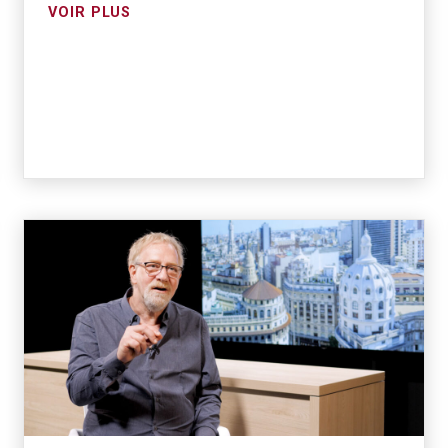
VOIR PLUS