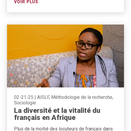
VOIR PLUS
02-21-25
|
AISLF, Méthodologie de la recherche,
Sociologie
La diversité et la vitalité du
français en Afrique
Plus de la moitié des locuteurs de français dans