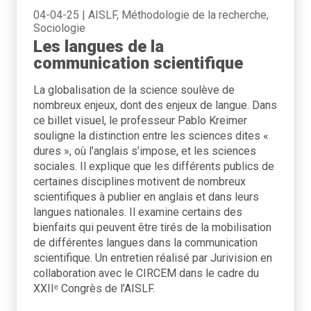
04-04-25
|
AISLF, Méthodologie de la recherche,
Sociologie
Les langues de la
communication scientifique
La globalisation de la science soulève de
nombreux enjeux, dont des enjeux de langue. Dans
ce billet visuel, le professeur Pablo Kreimer
souligne la distinction entre les sciences dites «
dures », où l’anglais s’impose, et les sciences
sociales. Il explique que les différents publics de
certaines disciplines motivent de nombreux
scientifiques à publier en anglais et dans leurs
langues nationales. Il examine certains des
bienfaits qui peuvent être tirés de la mobilisation
de différentes langues dans la communication
scientifique. Un entretien réalisé par Jurivision en
collaboration avec le CIRCEM dans le cadre du
XXIIᵉ Congrès de l’AISLF.