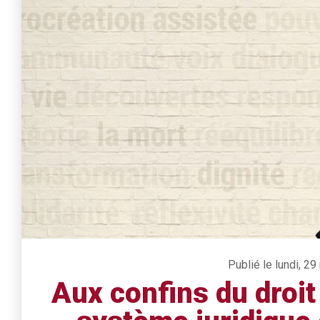
Publié le lundi, 2
Aux confins du droit e