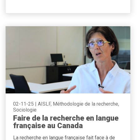
02-11-25
|
AISLF, Méthodologie de la recherche,
Sociologie
Faire de la recherche en langue
française au Canada
La recherche en langue française fait face à de