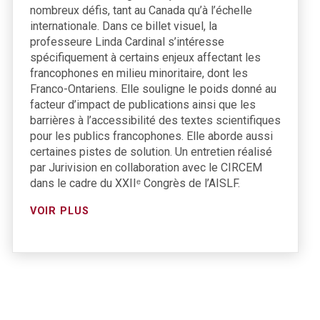
nombreux défis, tant au Canada qu’à l’échelle
internationale. Dans ce billet visuel, la
professeure Linda Cardinal s’intéresse
spécifiquement à certains enjeux affectant les
francophones en milieu minoritaire, dont les
Franco-Ontariens. Elle souligne le poids donné au
facteur d’impact de publications ainsi que les
barrières à l’accessibilité des textes scientifiques
pour les publics francophones. Elle aborde aussi
certaines pistes de solution. Un entretien réalisé
par Jurivision en collaboration avec le CIRCEM
dans le cadre du XXIIᵉ Congrès de l’AISLF.
VOIR PLUS