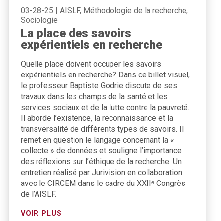
03-28-25
|
AISLF, Méthodologie de la recherche,
Sociologie
La place des savoirs
expérientiels en recherche
Quelle place doivent occuper les savoirs
expérientiels en recherche? Dans ce billet visuel,
le professeur Baptiste Godrie discute de ses
travaux dans les champs de la santé et les
services sociaux et de la lutte contre la pauvreté.
Il aborde l’existence, la reconnaissance et la
transversalité de différents types de savoirs. Il
remet en question le langage concernant la «
collecte » de données et souligne l’importance
des réflexions sur l’éthique de la recherche. Un
entretien réalisé par Jurivision en collaboration
avec le CIRCEM dans le cadre du XXIIᵉ Congrès
de l’AISLF.
VOIR PLUS