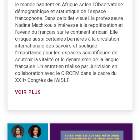
le monde habitent en Afrique selon l’Observatoire
démographique et statistique de l’espace
francophone. Dans ce billet visuel, la professeure
Nadine Machikou s’intéresse à la repolitisation et
l’avenir du français sur le continent africain. Elle
critique aussi certaines barrières à la circulation
internationale des savoirs et souligne
l’importance pour les espaces scientifiques de
soutenir la vitalité et le dynamisme de la langue
française. Un entretien réalisé par Jurivision en
collaboration avec le CIRCEM dans le cadre du
XXIIᵉ Congrès de l’AISLF.
VOIR PLUS