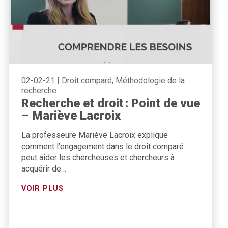
02-02-21
|
Droit comparé, Méthodologie de la
recherche
Recherche et droit : Point de vue
– Mariève Lacroix
La professeure Mariève Lacroix explique
comment l’engagement dans le droit comparé
peut aider les chercheuses et chercheurs à
acquérir de…
VOIR PLUS