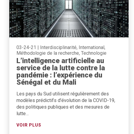
03-24-21
|
Interdisciplinarité, International,
Méthodologie de la recherche, Technologie
L’intelligence artificielle au
service de la lutte contre la
pandémie : l’expérience du
Sénégal et du Mali
Les pays du Sud utilisent régulièrement des
modèles prédictifs d’évolution de la COVID-19,
des politiques publiques et des mesures de
lutte…
VOIR PLUS