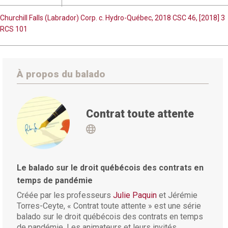
Churchill Falls (Labrador) Corp. c. Hydro-Québec, 2018 CSC 46, [2018] 3
RCS 101
À propos du balado
Contrat toute attente
Visit http://juliepaquin.ca/
Le balado sur le droit québécois des contrats en
temps de pandémie
Créée par les professeurs
Julie Paquin
et Jérémie
Torres-Ceyte, « Contrat toute attente » est une série
balado sur le droit québécois des contrats en temps
de pandémie. Les animateurs et leurs invités