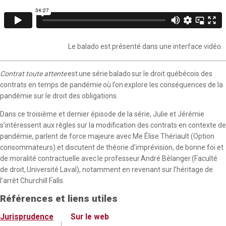
Le balado est présenté dans une interface vidéo.
Contrat toute attente
est une série balado sur le droit québécois des
contrats en temps de pandémie où l’on explore les conséquences de la
pandémie sur le droit des obligations.
Dans ce troisième et dernier épisode de la série, Julie et Jérémie
s’intéressent aux règles sur la modification des contrats en contexte de
pandémie, parlent de force majeure avec Me Élise Thériault (Option
consommateurs) et discutent de théorie d’imprévision, de bonne foi et
de moralité contractuelle avec le professeur André Bélanger (Faculté
de droit, Université Laval), notamment en revenant sur l’héritage de
l’arrêt Churchill Falls.
Références et liens utiles
Jurisprudence
Sur le web