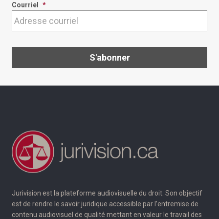
Courriel
*
Jurivision est la plateforme audiovisuelle du droit. Son objectif
est de rendre le savoir juridique accessible par l’entremise de
contenu audiovisuel de qualité mettant en valeur le travail des