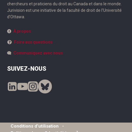
chercheurs et praticiens du droit au Canada et dans le monde.
Jurivision est une initiative de la faculté de droit de l’Université
d’Ottawa.
À propos
Foire aux questions
Communiquez avec nous
SUIVEZ-NOUS
Conditions d’utilisation