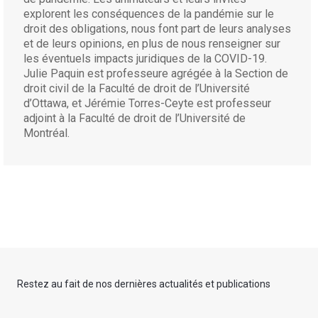
explorent les conséquences de la pandémie sur le
droit des obligations, nous font part de leurs analyses
et de leurs opinions, en plus de nous renseigner sur
les éventuels impacts juridiques de la COVID-19.
Julie Paquin est professeure agrégée à la Section de
droit civil de la Faculté de droit de l’Université
d’Ottawa, et Jérémie Torres-Ceyte est professeur
adjoint à la Faculté de droit de l’Université de
Montréal.
Restez au fait de nos dernières actualités et publications